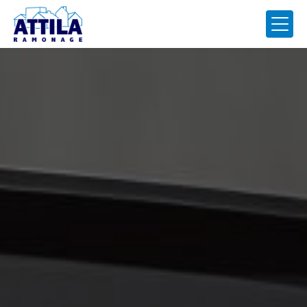
Panneau de gestion des cookies