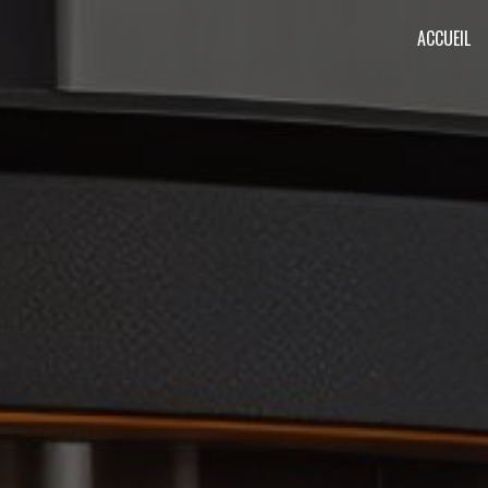
Panneau de gestion des cookies
ACCUEIL