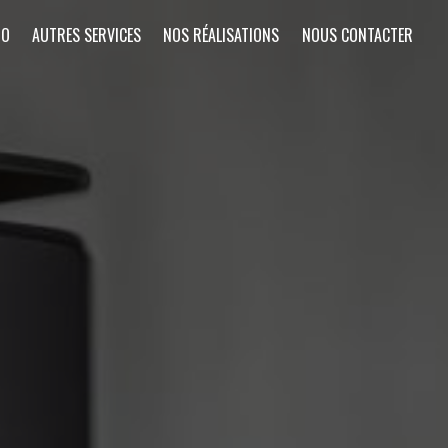
RO
AUTRES SERVICES
NOS RÉALISATIONS
NOUS CONTACTER