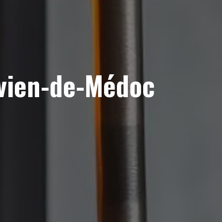
ivien-de-Médoc