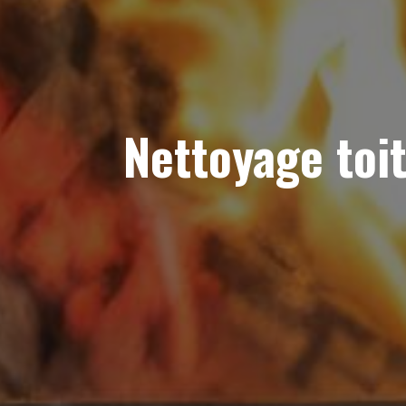
Nettoyage toi