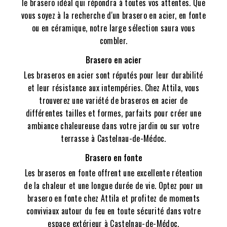
le brasero idéal qui répondra à toutes vos attentes. Que
vous soyez à la recherche d'un brasero en acier, en fonte
ou en céramique, notre large sélection saura vous
combler.
Brasero en acier
Les braseros en acier sont réputés pour leur durabilité
et leur résistance aux intempéries. Chez Attila, vous
trouverez une variété de braseros en acier de
différentes tailles et formes, parfaits pour créer une
ambiance chaleureuse dans votre jardin ou sur votre
terrasse à Castelnau-de-Médoc.
Brasero en fonte
Les braseros en fonte offrent une excellente rétention
de la chaleur et une longue durée de vie. Optez pour un
brasero en fonte chez Attila et profitez de moments
conviviaux autour du feu en toute sécurité dans votre
espace extérieur à Castelnau-de-Médoc.