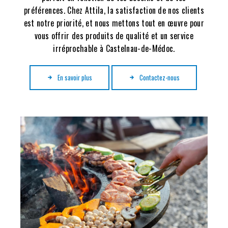
préférences. Chez Attila, la satisfaction de nos clients
est notre priorité, et nous mettons tout en œuvre pour
vous offrir des produits de qualité et un service
irréprochable à Castelnau-de-Médoc.
En savoir plus
Contactez-nous