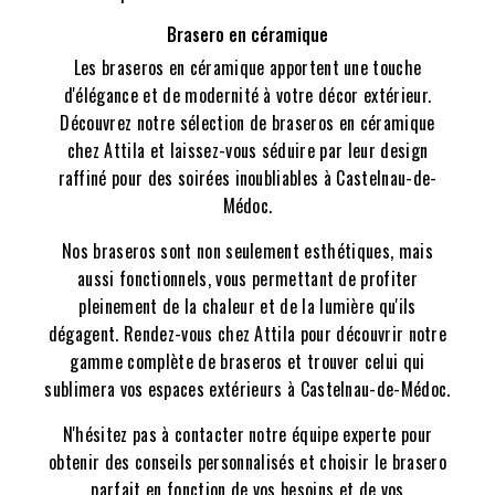
Brasero en céramique
Les braseros en céramique apportent une touche
d'élégance et de modernité à votre décor extérieur.
Découvrez notre sélection de braseros en céramique
chez Attila et laissez-vous séduire par leur design
raffiné pour des soirées inoubliables à Castelnau-de-
Médoc.
Nos braseros sont non seulement esthétiques, mais
aussi fonctionnels, vous permettant de profiter
pleinement de la chaleur et de la lumière qu'ils
dégagent. Rendez-vous chez Attila pour découvrir notre
gamme complète de braseros et trouver celui qui
sublimera vos espaces extérieurs à Castelnau-de-Médoc.
N'hésitez pas à contacter notre équipe experte pour
obtenir des conseils personnalisés et choisir le brasero
parfait en fonction de vos besoins et de vos