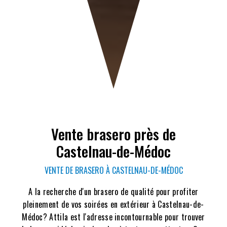
Vente brasero près de
Castelnau-de-Médoc
VENTE DE BRASERO À CASTELNAU-DE-MÉDOC
A la recherche d'un brasero de qualité pour profiter
pleinement de vos soirées en extérieur à Castelnau-de-
Médoc? Attila est l'adresse incontournable pour trouver