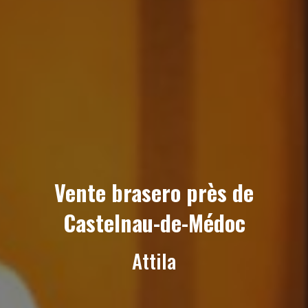
Vente brasero près de
Castelnau-de-Médoc
Attila