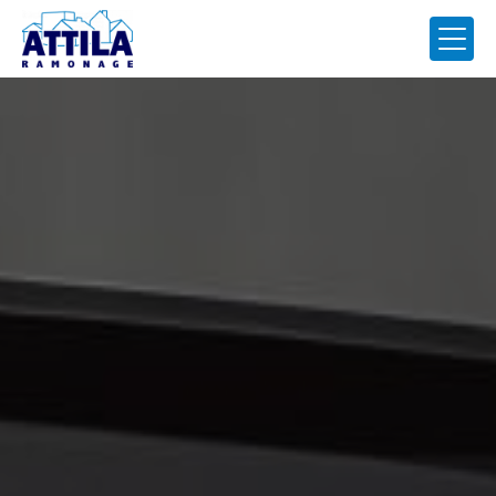
Panneau de gestion des cookies