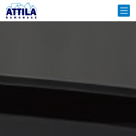
Panneau de gestion des cookies