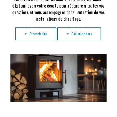
d'Esteuil est à votre écoute pour répondre à toutes vos
questions et vous accompagner dans l'entretien de vos
installations de chauffage.
En savoir plus
Contactez-nous