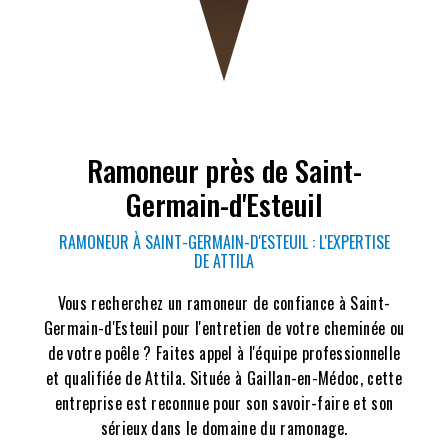
Ramoneur près de Saint-
Germain-d'Esteuil
RAMONEUR À SAINT-GERMAIN-D'ESTEUIL : L'EXPERTISE
DE ATTILA
Vous recherchez un ramoneur de confiance à Saint-
Germain-d'Esteuil pour l'entretien de votre cheminée ou
de votre poêle ? Faites appel à l'équipe professionnelle
et qualifiée de Attila. Située à Gaillan-en-Médoc, cette
entreprise est reconnue pour son savoir-faire et son
sérieux dans le domaine du ramonage.