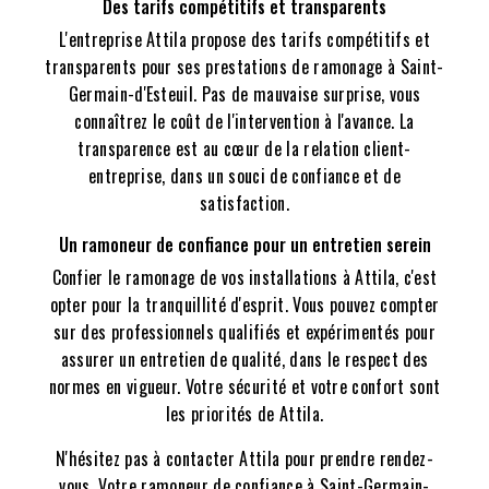
Des tarifs compétitifs et transparents
L'entreprise Attila propose des tarifs compétitifs et
transparents pour ses prestations de ramonage à Saint-
Germain-d'Esteuil. Pas de mauvaise surprise, vous
connaîtrez le coût de l'intervention à l'avance. La
transparence est au cœur de la relation client-
entreprise, dans un souci de confiance et de
satisfaction.
Un ramoneur de confiance pour un entretien serein
Confier le ramonage de vos installations à Attila, c'est
opter pour la tranquillité d'esprit. Vous pouvez compter
sur des professionnels qualifiés et expérimentés pour
assurer un entretien de qualité, dans le respect des
normes en vigueur. Votre sécurité et votre confort sont
les priorités de Attila.
N'hésitez pas à contacter Attila pour prendre rendez-
vous. Votre ramoneur de confiance à Saint-Germain-