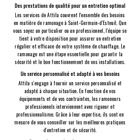
Des prestations de qualité pour un entretien optimal
Les services de Attila couvrent l'ensemble des besoins
en matière de ramonage à Saint-Germain-d'Esteuil. Que
vous soyez un particulier ou un professionnel, l'équipe se
tient à votre disposition pour assurer un entretien
régulier et efficace de votre système de chauffage. Le
ramonage est une étape essentielle pour garantir la
sécurité et le bon fonctionnement de vos installations.
Un service personnalisé et adapté à vos besoins
Attila s'engage à fournir un service personnalisé et
adapté à chaque situation. En fonction de vos
équipements et de vos contraintes, les ramoneurs
professionnels interviennent avec rigueur et
professionnalisme. Grâce à leur expertise, ils sont en
mesure de vous conseiller sur les meilleures pratiques
d'entretien et de sécurité.