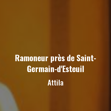
Ramoneur près de Saint-
Germain-d'Esteuil
Attila