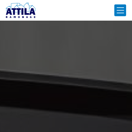
Panneau de gestion des cookies