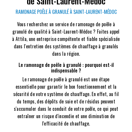
de Saint-Laurent-Médoc
RAMONAGE POÊLE À GRANULÉ À SAINT-LAURENT-MÉDOC
Vous recherchez un service de ramonage de poêle à
granulé de qualité à Saint-Laurent-Médoc ? Faites appel
à Attila, une entreprise compétente et fiable spécialisée
dans l'entretien des systèmes de chauffage à granulés
dans la région.
Le ramonage de poêle à granulé : pourquoi est-il
indispensable ?
Le ramonage de poêle à granulé est une étape
essentielle pour garantir le bon fonctionnement et la
sécurité de votre système de chauffage. En effet, au fil
du temps, des dépôts de suie et de résidus peuvent
s'accumuler dans le conduit de votre poêle, ce qui peut
entraîner un risque d'incendie et une diminution de
l'efficacité de chauffage.