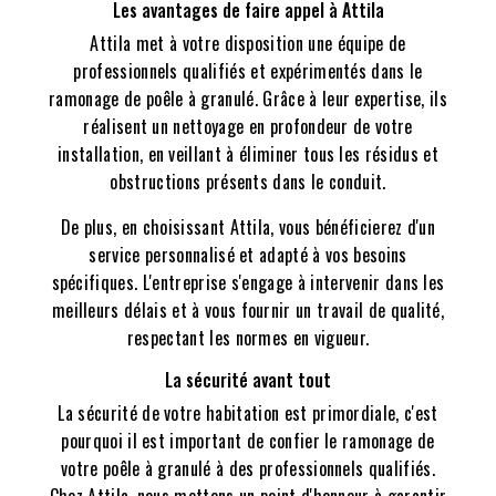
Les avantages de faire appel à Attila
Attila met à votre disposition une équipe de
professionnels qualifiés et expérimentés dans le
ramonage de poêle à granulé. Grâce à leur expertise, ils
réalisent un nettoyage en profondeur de votre
installation, en veillant à éliminer tous les résidus et
obstructions présents dans le conduit.
De plus, en choisissant Attila, vous bénéficierez d'un
service personnalisé et adapté à vos besoins
spécifiques. L'entreprise s'engage à intervenir dans les
meilleurs délais et à vous fournir un travail de qualité,
respectant les normes en vigueur.
La sécurité avant tout
La sécurité de votre habitation est primordiale, c'est
pourquoi il est important de confier le ramonage de
votre poêle à granulé à des professionnels qualifiés.
Chez Attila, nous mettons un point d'honneur à garantir