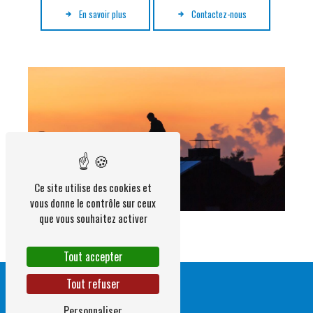
En savoir plus
Contactez-nous
Ce site utilise des cookies et
vous donne le contrôle sur ceux
que vous souhaitez activer
Tout accepter
Tout refuser
Personnaliser