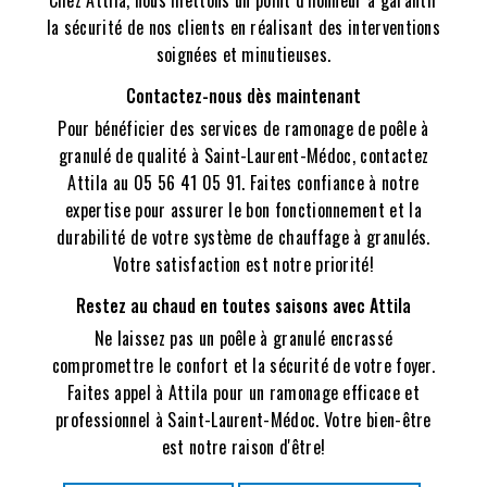
la sécurité de nos clients en réalisant des interventions
soignées et minutieuses.
Contactez-nous dès maintenant
Pour bénéficier des services de ramonage de poêle à
granulé de qualité à Saint-Laurent-Médoc, contactez
Attila au 05 56 41 05 91. Faites confiance à notre
expertise pour assurer le bon fonctionnement et la
durabilité de votre système de chauffage à granulés.
Votre satisfaction est notre priorité!
Restez au chaud en toutes saisons avec Attila
Ne laissez pas un poêle à granulé encrassé
compromettre le confort et la sécurité de votre foyer.
Faites appel à Attila pour un ramonage efficace et
professionnel à Saint-Laurent-Médoc. Votre bien-être
est notre raison d'être!