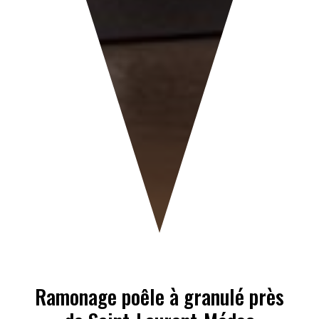
Ramonage poêle à granulé près