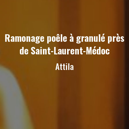
Ramonage poêle à granulé près
de Saint-Laurent-Médoc
Attila