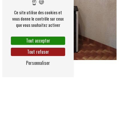
Ce site utilise des cookies et
vous donne le contrôle sur ceux
que vous souhaitez activer
Tout accepter
Tout refuser
Personnaliser
Adresse