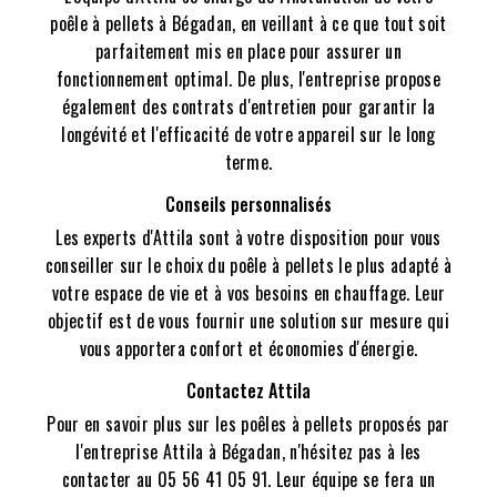
poêle à pellets à Bégadan, en veillant à ce que tout soit
parfaitement mis en place pour assurer un
fonctionnement optimal. De plus, l'entreprise propose
également des contrats d'entretien pour garantir la
longévité et l'efficacité de votre appareil sur le long
terme.
Conseils personnalisés
Les experts d'Attila sont à votre disposition pour vous
conseiller sur le choix du poêle à pellets le plus adapté à
votre espace de vie et à vos besoins en chauffage. Leur
objectif est de vous fournir une solution sur mesure qui
vous apportera confort et économies d'énergie.
Contactez Attila
Pour en savoir plus sur les poêles à pellets proposés par
l'entreprise Attila à Bégadan, n'hésitez pas à les
contacter au 05 56 41 05 91. Leur équipe se fera un