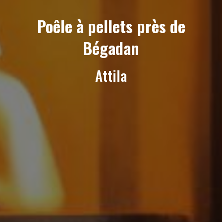
Poêle à pellets près de
Bégadan
Attila