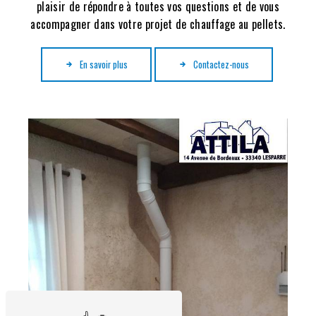
plaisir de répondre à toutes vos questions et de vous
accompagner dans votre projet de chauffage au pellets.
En savoir plus
Contactez-nous