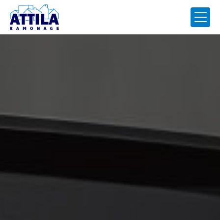
Panneau de gestion des cookies