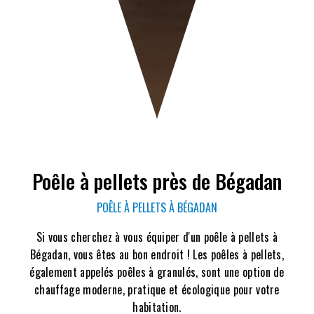
Poêle à pellets près de Bégadan
POÊLE À PELLETS À BÉGADAN
Si vous cherchez à vous équiper d'un poêle à pellets à
Bégadan, vous êtes au bon endroit ! Les poêles à pellets,
également appelés poêles à granulés, sont une option de
chauffage moderne, pratique et écologique pour votre
habitation.