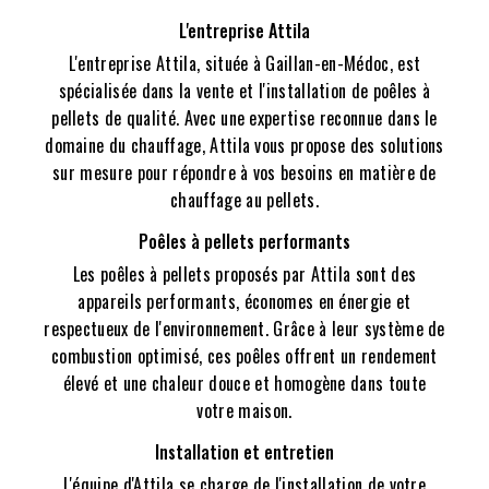
L'entreprise Attila
L'entreprise Attila, située à Gaillan-en-Médoc, est
spécialisée dans la vente et l'installation de poêles à
pellets de qualité. Avec une expertise reconnue dans le
domaine du chauffage, Attila vous propose des solutions
sur mesure pour répondre à vos besoins en matière de
chauffage au pellets.
Poêles à pellets performants
Les poêles à pellets proposés par Attila sont des
appareils performants, économes en énergie et
respectueux de l'environnement. Grâce à leur système de
combustion optimisé, ces poêles offrent un rendement
élevé et une chaleur douce et homogène dans toute
votre maison.
Installation et entretien
L'équipe d'Attila se charge de l'installation de votre