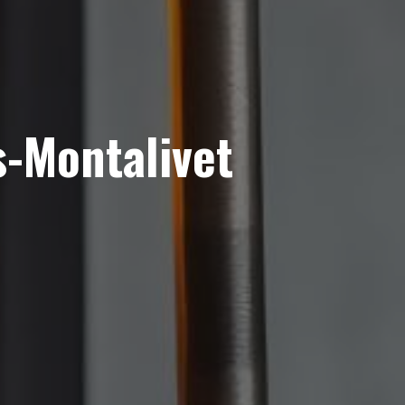
s-Montalivet