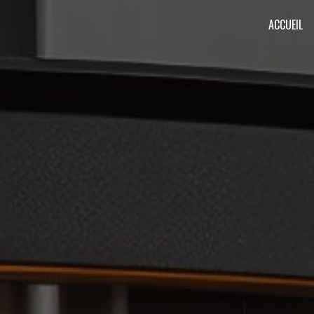
Panneau de gestion des cookies
ACCUEIL