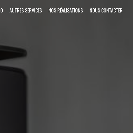
RO
AUTRES SERVICES
NOS RÉALISATIONS
NOUS CONTACTER