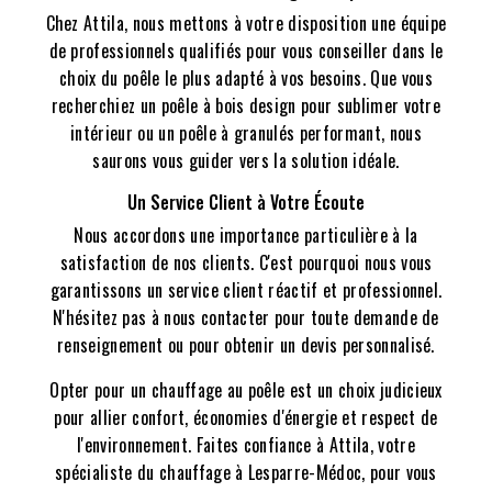
Chez Attila, nous mettons à votre disposition une équipe
de professionnels qualifiés pour vous conseiller dans le
choix du poêle le plus adapté à vos besoins. Que vous
recherchiez un poêle à bois design pour sublimer votre
intérieur ou un poêle à granulés performant, nous
saurons vous guider vers la solution idéale.
Un Service Client à Votre Écoute
Nous accordons une importance particulière à la
satisfaction de nos clients. C'est pourquoi nous vous
garantissons un service client réactif et professionnel.
N'hésitez pas à nous contacter pour toute demande de
renseignement ou pour obtenir un devis personnalisé.
Opter pour un chauffage au poêle est un choix judicieux
pour allier confort, économies d'énergie et respect de
l'environnement. Faites confiance à Attila, votre
spécialiste du chauffage à Lesparre-Médoc, pour vous