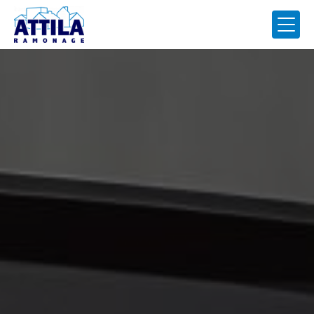
Panneau de gestion des cookies