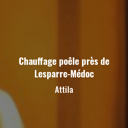
Chauffage poêle près de
Lesparre-Médoc
Attila