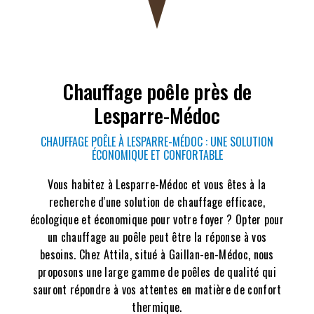
Chauffage poêle près de
Lesparre-Médoc
CHAUFFAGE POÊLE À LESPARRE-MÉDOC : UNE SOLUTION
ÉCONOMIQUE ET CONFORTABLE
Vous habitez à Lesparre-Médoc et vous êtes à la
recherche d'une solution de chauffage efficace,
écologique et économique pour votre foyer ? Opter pour
un chauffage au poêle peut être la réponse à vos
besoins. Chez Attila, situé à Gaillan-en-Médoc, nous
proposons une large gamme de poêles de qualité qui
sauront répondre à vos attentes en matière de confort
thermique.