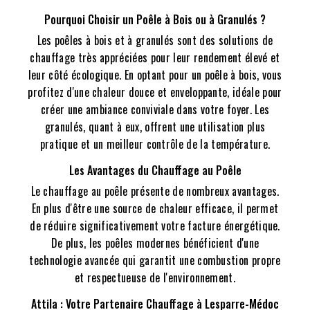
Pourquoi Choisir un Poêle à Bois ou à Granulés ?
Les poêles à bois et à granulés sont des solutions de
chauffage très appréciées pour leur rendement élevé et
leur côté écologique. En optant pour un poêle à bois, vous
profitez d'une chaleur douce et enveloppante, idéale pour
créer une ambiance conviviale dans votre foyer. Les
granulés, quant à eux, offrent une utilisation plus
pratique et un meilleur contrôle de la température.
Les Avantages du Chauffage au Poêle
Le chauffage au poêle présente de nombreux avantages.
En plus d'être une source de chaleur efficace, il permet
de réduire significativement votre facture énergétique.
De plus, les poêles modernes bénéficient d'une
technologie avancée qui garantit une combustion propre
et respectueuse de l'environnement.
Attila : Votre Partenaire Chauffage à Lesparre-Médoc