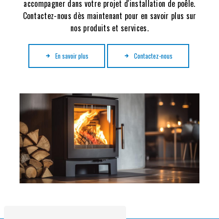
accompagner dans votre projet d'installation de poêle.
Contactez-nous dès maintenant pour en savoir plus sur
nos produits et services.
En savoir plus
Contactez-nous