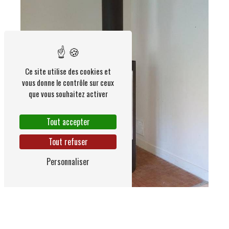
Ce site utilise des cookies et
vous donne le contrôle sur ceux
que vous souhaitez activer
Tout accepter
Tout refuser
Personnaliser