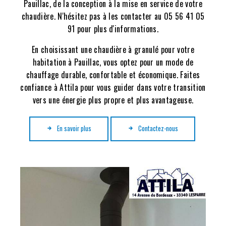
Pauillac, de la conception à la mise en service de votre
chaudière. N'hésitez pas à les contacter au 05 56 41 05
91 pour plus d'informations.
En choisissant une chaudière à granulé pour votre
habitation à Pauillac, vous optez pour un mode de
chauffage durable, confortable et économique. Faites
confiance à Attila pour vous guider dans votre transition
vers une énergie plus propre et plus avantageuse.
En savoir plus
Contactez-nous