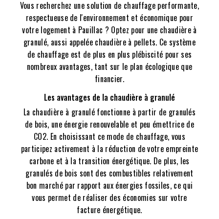
Vous recherchez une solution de chauffage performante,
respectueuse de l'environnement et économique pour
votre logement à Pauillac ? Optez pour une chaudière à
granulé, aussi appelée chaudière à pellets. Ce système
de chauffage est de plus en plus plébiscité pour ses
nombreux avantages, tant sur le plan écologique que
financier.
Les avantages de la chaudière à granulé
La chaudière à granulé fonctionne à partir de granulés
de bois, une énergie renouvelable et peu émettrice de
CO2. En choisissant ce mode de chauffage, vous
participez activement à la réduction de votre empreinte
carbone et à la transition énergétique. De plus, les
granulés de bois sont des combustibles relativement
bon marché par rapport aux énergies fossiles, ce qui
vous permet de réaliser des économies sur votre
facture énergétique.