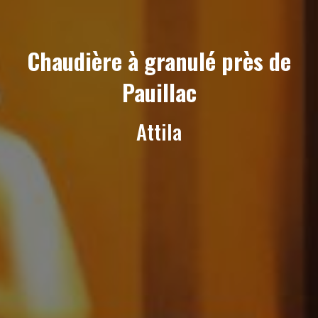
Chaudière à granulé près de
Pauillac
Attila