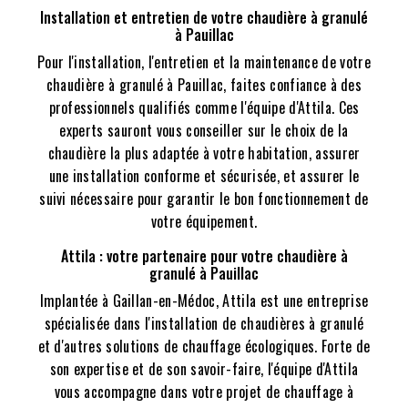
Installation et entretien de votre chaudière à granulé
à Pauillac
Pour l'installation, l'entretien et la maintenance de votre
chaudière à granulé à Pauillac, faites confiance à des
professionnels qualifiés comme l'équipe d'Attila. Ces
experts sauront vous conseiller sur le choix de la
chaudière la plus adaptée à votre habitation, assurer
une installation conforme et sécurisée, et assurer le
suivi nécessaire pour garantir le bon fonctionnement de
votre équipement.
Attila : votre partenaire pour votre chaudière à
granulé à Pauillac
Implantée à Gaillan-en-Médoc, Attila est une entreprise
spécialisée dans l'installation de chaudières à granulé
et d'autres solutions de chauffage écologiques. Forte de
son expertise et de son savoir-faire, l'équipe d'Attila
vous accompagne dans votre projet de chauffage à