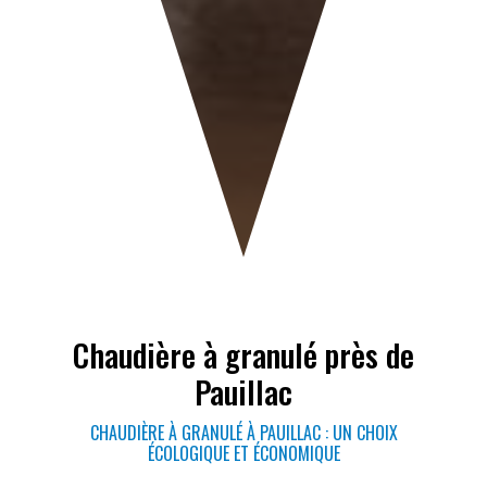
Chaudière à granulé près de
Pauillac
CHAUDIÈRE À GRANULÉ À PAUILLAC : UN CHOIX
ÉCOLOGIQUE ET ÉCONOMIQUE