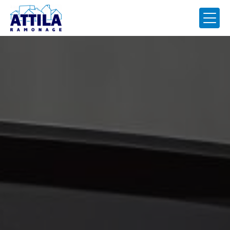
Panneau de gestion des cookies